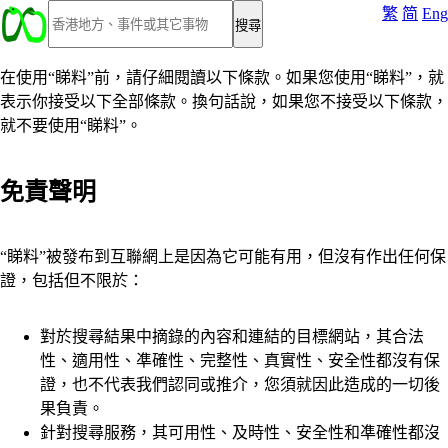
繁
简
Eng
在使用“睇料”前，請仔細閱讀以下條款。如果您使用“睇料”，就
表示你接受以下全部條款。換句話說，如果您不接受以下條款，
就不要使用“睇料”。
免責聲明
“睇料”被發布到互聯網上是因為它可能有用，但沒有作出任何保
證，包括但不限於：
對於搜尋結果中摘錄的內容和連結的目標網站，其合法
性、適用性、凖確性、完整性、真實性、安全性都沒有保
證，也不代表我們認同或推介，您須就因此造成的一切後
果負責。
針對搜尋服務，其可用性、及時性、安全性和凖確性都沒